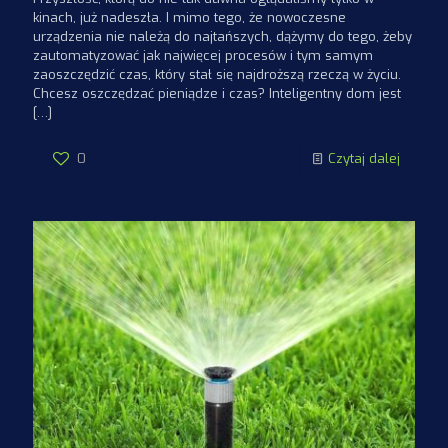
kinach, już nadeszła. I mimo tego, że nowoczesne
urządzenia nie należą do najtańszych, dążymy do tego, żeby
zautomatyzować jak najwięcej procesów i tym samym
zaoszczędzić czas, który stał się najdroższą rzeczą w życiu.
Chcesz oszczędzać pieniądze i czas? Inteligentny dom jest
[…]
0
Czytaj dalej