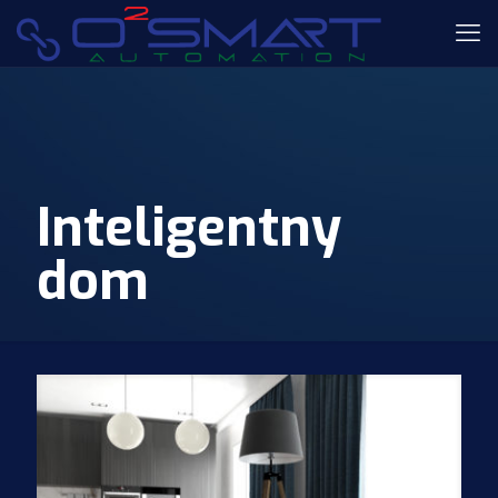
Inteligentny
dom